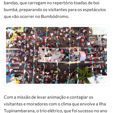
bandas, que carregam no repertório toadas de boi
bumbá, preparando os visitantes para os espetáculos
que vão ocorrer no Bumbódromo.
Com a missão de levar animação e contagiar os
visitantes e moradores com o clima que envolve a Ilha
Tupinambarana, o trio elétrico, que foi sucesso no ano