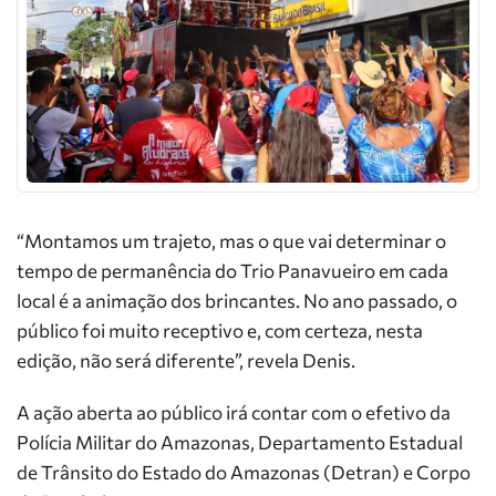
“Montamos um trajeto, mas o que vai determinar o
tempo de permanência do Trio Panavueiro em cada
local é a animação dos brincantes. No ano passado, o
público foi muito receptivo e, com certeza, nesta
edição, não será diferente”, revela Denis.
A ação aberta ao público irá contar com o efetivo da
Polícia Militar do Amazonas, Departamento Estadual
de Trânsito do Estado do Amazonas (Detran) e Corpo