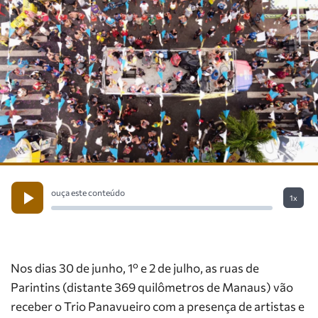
ouça este conteúdo
1x
Nos dias 30 de junho, 1º e 2 de julho, as ruas de
Parintins (distante 369 quilômetros de Manaus) vão
receber o Trio Panavueiro com a presença de artistas e