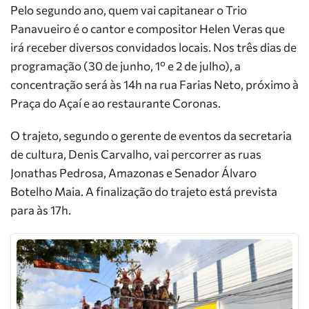
Pelo segundo ano, quem vai capitanear o Trio
Panavueiro é o cantor e compositor Helen Veras que
irá receber diversos convidados locais. Nos três dias de
programação (30 de junho, 1º e 2 de julho), a
concentração será às 14h na rua Farias Neto, próximo à
Praça do Açaí e ao restaurante Coronas.
O trajeto, segundo o gerente de eventos da secretaria
de cultura, Denis Carvalho, vai percorrer as ruas
Jonathas Pedrosa, Amazonas e Senador Álvaro
Botelho Maia. A finalização do trajeto está prevista
para às 17h.