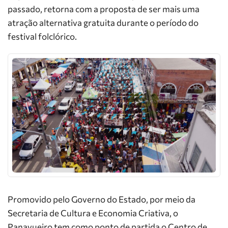
passado, retorna com a proposta de ser mais uma
atração alternativa gratuita durante o período do
festival folclórico.
Promovido pelo Governo do Estado, por meio da
Secretaria de Cultura e Economia Criativa, o
Panavueiro tem como ponto de partida o Centro de