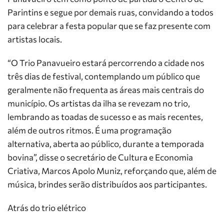
Parintins e segue por demais ruas, convidando a todos
para celebrar a festa popular que se faz presente com
artistas locais.
“O Trio Panavueiro estará percorrendo a cidade nos
três dias de festival, contemplando um público que
geralmente não frequenta as áreas mais centrais do
município. Os artistas da ilha se revezam no trio,
lembrando as toadas de sucesso e as mais recentes,
além de outros ritmos. É uma programação
alternativa, aberta ao público, durante a temporada
bovina”, disse o secretário de Cultura e Economia
Criativa, Marcos Apolo Muniz, reforçando que, além de
música, brindes serão distribuídos aos participantes.
Atrás do trio elétrico