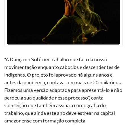
“A Dança do Sol é um trabalho que fala da nossa
movimentação enquanto caboclos e descendentes de
indígenas. O projeto foi aprovado há alguns anos e,
antes da pandemia, contava com mais de 20 bailarinos.
Fizemos uma versão adaptada para apresentá-lo e não
perdeu a sua qualidade nesse processo”, conta
Conceição que também assina a coreografia do
trabalho, que ainda este ano deve estrear na capital
amazonense com formação completa.