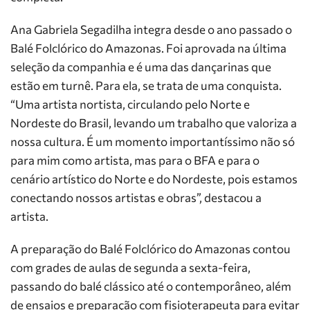
Ana Gabriela Segadilha integra desde o ano passado o
Balé Folclórico do Amazonas. Foi aprovada na última
seleção da companhia e é uma das dançarinas que
estão em turnê. Para ela, se trata de uma conquista.
“Uma artista nortista, circulando pelo Norte e
Nordeste do Brasil, levando um trabalho que valoriza a
nossa cultura. É um momento importantíssimo não só
para mim como artista, mas para o BFA e para o
cenário artístico do Norte e do Nordeste, pois estamos
conectando nossos artistas e obras”, destacou a
artista.
A preparação do Balé Folclórico do Amazonas contou
com grades de aulas de segunda a sexta-feira,
passando do balé clássico até o contemporâneo, além
de ensaios e preparação com fisioterapeuta para evitar