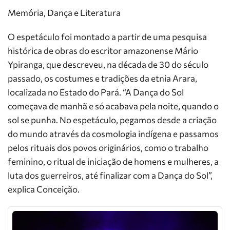
Memória, Dança e Literatura
O espetáculo foi montado a partir de uma pesquisa
histórica de obras do escritor amazonense Mário
Ypiranga, que descreveu, na década de 30 do século
passado, os costumes e tradições da etnia Arara,
localizada no Estado do Pará. “A Dança do Sol
começava de manhã e só acabava pela noite, quando o
sol se punha. No espetáculo, pegamos desde a criação
do mundo através da cosmologia indígena e passamos
pelos rituais dos povos originários, como o trabalho
feminino, o ritual de iniciação de homens e mulheres, a
luta dos guerreiros, até finalizar com a Dança do Sol”,
explica Conceição.