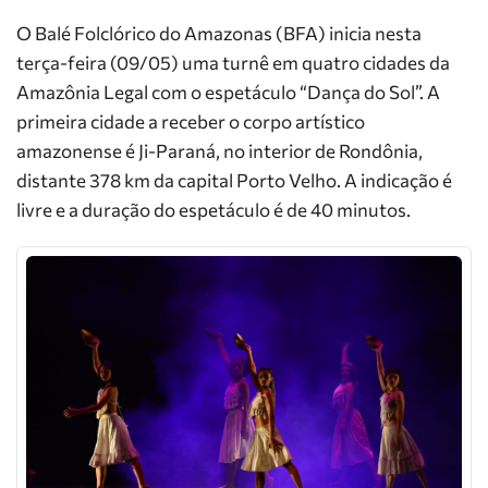
O Balé Folclórico do Amazonas (BFA) inicia nesta
terça-feira (09/05) uma turnê em quatro cidades da
Amazônia Legal com o espetáculo “Dança do Sol”. A
primeira cidade a receber o corpo artístico
amazonense é Ji-Paraná, no interior de Rondônia,
distante 378 km da capital Porto Velho. A indicação é
livre e a duração do espetáculo é de 40 minutos.