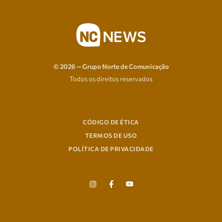
© 2026 — Grupo Norte de Comunicação
Todos os direitos reservados
CÓDIGO DE ÉTICA
TERMOS DE USO
POLÍTICA DE PRIVACIDADE