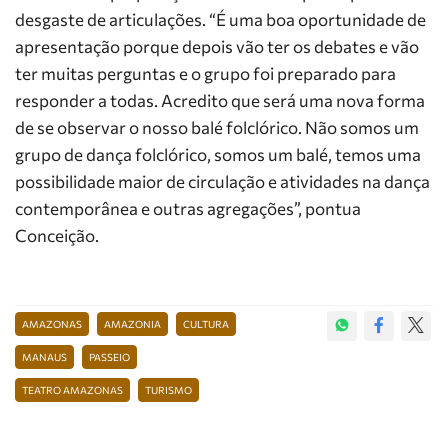
desgaste de articulações. “É uma boa oportunidade de
apresentação porque depois vão ter os debates e vão
ter muitas perguntas e o grupo foi preparado para
responder a todas. Acredito que será uma nova forma
de se observar o nosso balé folclórico. Não somos um
grupo de dança folclórico, somos um balé, temos uma
possibilidade maior de circulação e atividades na dança
contemporânea e outras agregações”, pontua
Conceição.
AMAZONAS
AMAZONIA
CULTURA
MANAUS
PASSEIO
TEATRO AMAZONAS
TURISMO