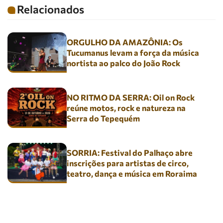
Relacionados
ORGULHO DA AMAZÔNIA: Os
Tucumanus levam a força da música
nortista ao palco do João Rock
NO RITMO DA SERRA: Oil on Rock
reúne motos, rock e natureza na
Serra do Tepequém
SORRIA: Festival do Palhaço abre
inscrições para artistas de circo,
teatro, dança e música em Roraima