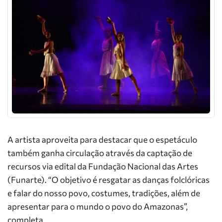
A artista aproveita para destacar que o espetáculo
também ganha circulação através da captação de
recursos via edital da Fundação Nacional das Artes
(Funarte). “O objetivo é resgatar as danças folclóricas
e falar do nosso povo, costumes, tradições, além de
apresentar para o mundo o povo do Amazonas”,
completa.