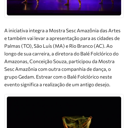
A iniciativa integra a Mostra Sesc Amazônia das Artes
e também vai levar a apresentação para as cidades de
Palmas (TO), São Luís (MA) e Rio Branco (AC). Ao
longo de sua carreira, a diretora do Balé Folclórico do
Amazonas, Conceição Souza, participou da Mostra
Sesc Amazônia com outra companhia de dança, o
grupo Gedam. Estrear com o Balé Folclórico neste
evento significa a realização de um antigo desejo.