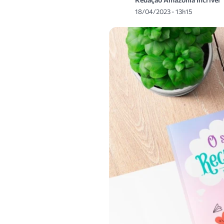
18/04/2023 - 13h15