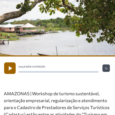
ouça este conteúdo
1x
AMAZONAS | Workshop de turismo sustentável,
orientação empresarial, regularização e atendimento
para o Cadastro de Prestadores de Serviços Turísticos
(Cadastur) estão entre as atividades do “Turismo em