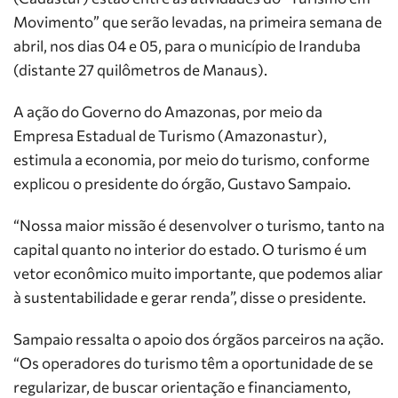
Movimento” que serão levadas, na primeira semana de
abril, nos dias 04 e 05, para o município de Iranduba
(distante 27 quilômetros de Manaus).
A ação do Governo do Amazonas, por meio da
Empresa Estadual de Turismo (Amazonastur),
estimula a economia, por meio do turismo, conforme
explicou o presidente do órgão, Gustavo Sampaio.
“Nossa maior missão é desenvolver o turismo, tanto na
capital quanto no interior do estado. O turismo é um
vetor econômico muito importante, que podemos aliar
à sustentabilidade e gerar renda”, disse o presidente.
Sampaio ressalta o apoio dos órgãos parceiros na ação.
“Os operadores do turismo têm a oportunidade de se
regularizar, de buscar orientação e financiamento,