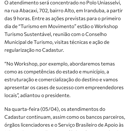
O atendimento será concentrado no Polo Uniasselvi,
na rua Abacaxi, 702, bairro Alto, em Iranduba, a partir
das 9 horas. Entre as ações previstas para o primeiro
dia de “Turismo em Movimento” estão o Workshop
Turismo Sustentável, reunião com o Conselho
Municipal de Turismo, visitas técnicas e ação de
regularização no Cadastur.
“No Workshop, por exemplo, abordaremos temas
como as competências do estado e município, a
estruturação e comercialização do destino e vamos
apresentar os cases de sucesso com empreendedores
locais”, adiantou o presidente.
Na quarta-feira (05/04), os atendimentos do
Cadastur continuam, assim como os bancos parceiros,
órgãos licenciadores e o Serviço Brasileiro de Apoio às