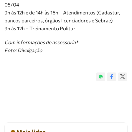
05/04
9h às 12h e de 14h às 16h – Atendimentos (Cadastur,
bancos parceiros, órgãos licenciadores e Sebrae)
9h às 12h – Treinamento Politur
Com informações de assessoria*
Foto: Divulgação
Mais lidas