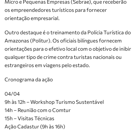
Micro e Pequenas Empresas (Sebrae), que receberão
os empreendedores turísticos para fornecer
orientação empresarial.
Outro destaque é o treinamento da Polícia Turística do
Amazonas (Politur). Os oficiais bilíngues fornecem
orientações para o efetivo local com o objetivo de inibir
qualquer tipo de crime contra turistas nacionais ou
estrangeiros em viagens pelo estado.
Cronograma da ação
04/04
9h às 12h – Workshop Turismo Sustentável
14h – Reunião com o Comtur
15h – Visitas Técnicas
Ação Cadastur (9h às 16h)