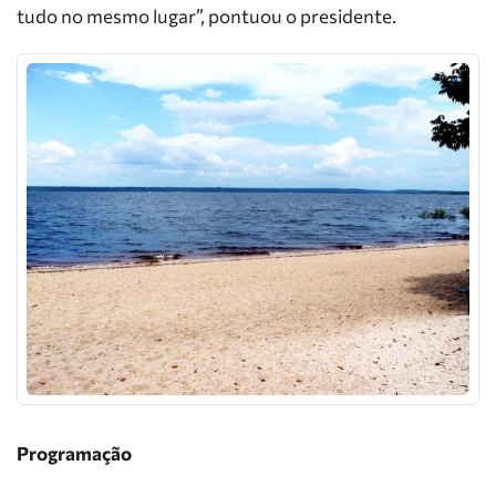
tudo no mesmo lugar”, pontuou o presidente.
Programação