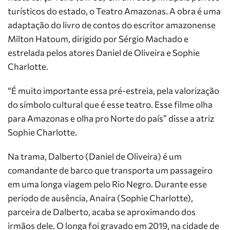
turísticos do estado, o Teatro Amazonas. A obra é uma
adaptação do livro de contos do escritor amazonense
Milton Hatoum, dirigido por Sérgio Machado e
estrelada pelos atores Daniel de Oliveira e Sophie
Charlotte.
“É muito importante essa pré-estreia, pela valorização
do símbolo cultural que é esse teatro. Esse filme olha
para Amazonas e olha pro Norte do país” disse a atriz
Sophie Charlotte.
Na trama, Dalberto (Daniel de Oliveira) é um
comandante de barco que transporta um passageiro
em uma longa viagem pelo Rio Negro. Durante esse
período de ausência, Anaíra (Sophie Charlotte),
parceira de Dalberto, acaba se aproximando dos
irmãos dele. O longa foi gravado em 2019, na cidade de