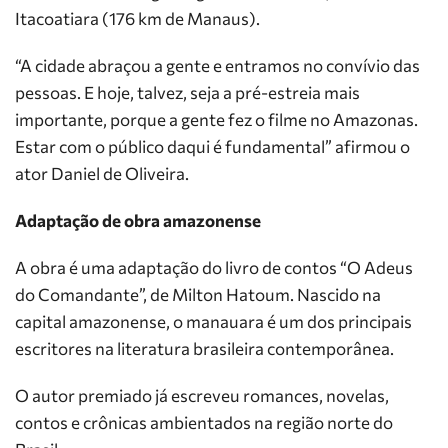
Itacoatiara (176 km de Manaus).
“A cidade abraçou a gente e entramos no convívio das
pessoas. E hoje, talvez, seja a pré-estreia mais
importante, porque a gente fez o filme no Amazonas.
Estar com o público daqui é fundamental” afirmou o
ator Daniel de Oliveira.
Adaptação de obra amazonense
A obra é uma adaptação do livro de contos “O Adeus
do Comandante”, de Milton Hatoum. Nascido na
capital amazonense, o manauara é um dos principais
escritores na literatura brasileira contemporânea.
O autor premiado já escreveu romances, novelas,
contos e crônicas ambientados na região norte do