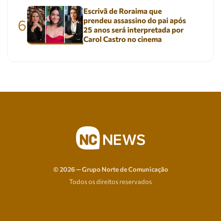
Escrivã de Roraima que
prendeu assassino do pai após
6
25 anos será interpretada por
Carol Castro no cinema
© 2026 — Grupo Norte de Comunicação
Todos os direitos reservados