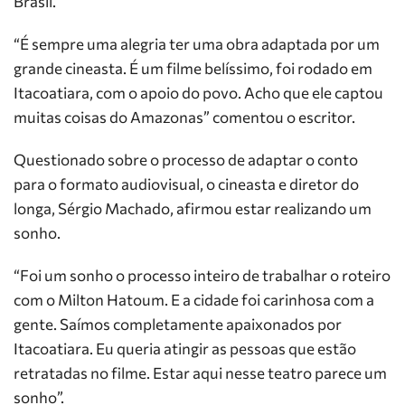
Brasil.
“É sempre uma alegria ter uma obra adaptada por um
grande cineasta. É um filme belíssimo, foi rodado em
Itacoatiara, com o apoio do povo. Acho que ele captou
muitas coisas do Amazonas” comentou o escritor.
Questionado sobre o processo de adaptar o conto
para o formato audiovisual, o cineasta e diretor do
longa, Sérgio Machado, afirmou estar realizando um
sonho.
“Foi um sonho o processo inteiro de trabalhar o roteiro
com o Milton Hatoum. E a cidade foi carinhosa com a
gente. Saímos completamente apaixonados por
Itacoatiara. Eu queria atingir as pessoas que estão
retratadas no filme. Estar aqui nesse teatro parece um
sonho”.