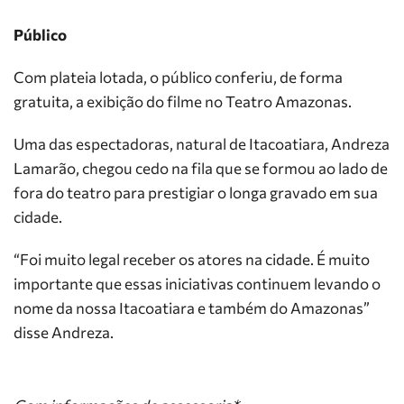
Público
Com plateia lotada, o público conferiu, de forma
gratuita, a exibição do filme no Teatro Amazonas.
Uma das espectadoras, natural de Itacoatiara, Andreza
Lamarão, chegou cedo na fila que se formou ao lado de
fora do teatro para prestigiar o longa gravado em sua
cidade.
“Foi muito legal receber os atores na cidade. É muito
importante que essas iniciativas continuem levando o
nome da nossa Itacoatiara e também do Amazonas”
disse Andreza.