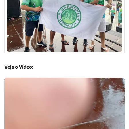
Veja o Vídeo: