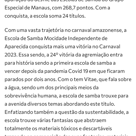
Especial de Manaus, com 268,7 pontos. Com a
conquista, a escola soma 24 títulos.
Com uma vasta trajetória no carnaval amazonense, a
Escola de Samba Mocidade Independente de
Aparecida conquista mais uma vitória no Carnaval
2023. Essa sendo, a 24º vitória da agremiação entra
para história sendo a primeira escola de samba a
vencer depois da pandemia Covid 19 em que ficaram
parados por dois anos. Com o tem Vitae, que fala sobre
a água, sendo um dos principais meios da
sobrevivência humana, a escola de samba trouxe para
a avenida diversos temas abordando este titulo.
Enfatizando também a questão da sustentabilidade, a
escola trouxe várias fantasias que abstraem
totalmente os materiais tóxicos e descartáveis