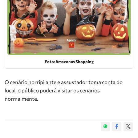
Foto: Amazonas Shopping
O cenário horripilante e assustador toma conta do
local, o público poderá visitar os cenários
normalmente.