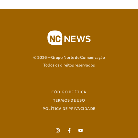
© 2026 — Grupo Norte de Comunicação
Todos os direitos reservados
CÓDIGO DE ÉTICA
TERMOS DE USO
POLÍTICA DE PRIVACIDADE