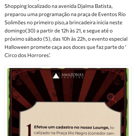
Shopping localizado na avenida Djalma Batista,
preparou uma programação na praça de Eventos Rio
Solimões no primeiro piso,a brincadeira
inicia neste
domingo(30) a partir de 12h às 21, e segue até o
próximo sábado (5), das 10h às 22h, o evento especial
Halloween promete caça aos doces que faz parte do ‘
Circo dos Horrores’.