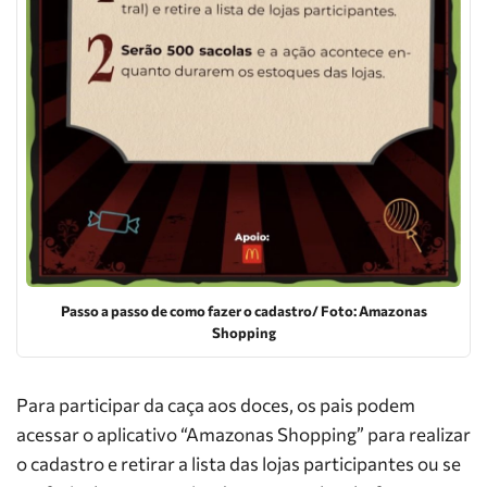
Passo a passo de como fazer o cadastro/ Foto: Amazonas
Shopping
Para participar da caça aos doces, os pais podem
acessar o aplicativo “Amazonas Shopping” para realizar
o cadastro e retirar a lista das lojas participantes ou se