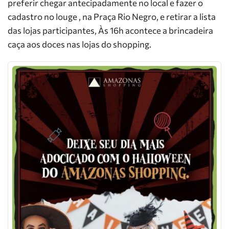
preferir chegar antecipadamente no local e fazer o
cadastro no louge , na Praça Rio Negro, e retirar a lista
das lojas participantes, Às 16h acontece a brincadeira
caça aos doces nas lojas do shopping.