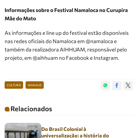
Informações sobre o Festival Namaloca no Curupira
Mãe do Mato
As informações e line up do festival estão disponíveis
nas redes oficiais do Namaloca em @namaloca e
também da realizadora AIHHUAM, responsável pelo
projeto, em @aihhuam no Facebook e Instagram.
CULTURA
MANAUS
Relacionados
Do Brasil Colonial à
universalização: a história do