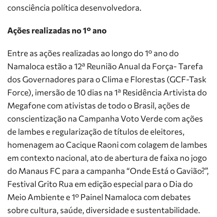
consciência política desenvolvedora.
Ações realizadas no 1° ano
Entre as ações realizadas ao longo do 1° ano do
Namaloca estão a 12ª Reunião Anual da Força- Tarefa
dos Governadores para o Clima e Florestas (GCF-Task
Force), imersão de 10 dias na 1ª Residência Artivista do
Megafone com ativistas de todo o Brasil, ações de
conscientização na Campanha Voto Verde com ações
de lambes e regularização de títulos de eleitores,
homenagem ao Cacique Raoni com colagem de lambes
em contexto nacional, ato de abertura de faixa no jogo
do Manaus FC para a campanha “Onde Está o Gavião?”,
Festival Grito Rua em edição especial para o Dia do
Meio Ambiente e 1° Painel Namaloca com debates
sobre cultura, saúde, diversidade e sustentabilidade.