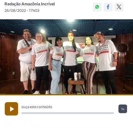
Redação Amazônia Incrível
26/08/2022 - 17h03
ouça este conteúdo
1x