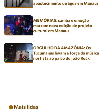
abastecimento de água em Manaus
MEMÓRIAS: samba e emoção
marcam nova edição de projeto
cultural em Manaus
ORGULHO DA AMAZÔNIA: Os
Tucumanus levam a força da música
nortista ao palco do João Rock
Mais lidas