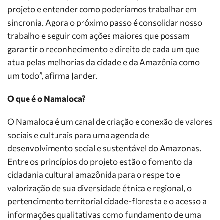
projeto e entender como poderíamos trabalhar em
sincronia. Agora o próximo passo é consolidar nosso
trabalho e seguir com ações maiores que possam
garantir o reconhecimento e direito de cada um que
atua pelas melhorias da cidade e da Amazônia como
um todo”, afirma Jander.
O que é o Namaloca?
O Namaloca é um canal de criação e conexão de valores
sociais e culturais para uma agenda de
desenvolvimento social e sustentável do Amazonas.
Entre os princípios do projeto estão o fomento da
cidadania cultural amazônida para o respeito e
valorização de sua diversidade étnica e regional, o
pertencimento territorial cidade-floresta e o acesso a
informações qualitativas como fundamento de uma