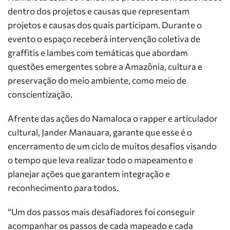
dentro dos projetos e causas que representam
projetos e causas dos quais participam. Durante o
evento o espaço receberá intervenção coletiva de
graffitis e lambes com temáticas que abordam
questões emergentes sobre a Amazônia, cultura e
preservação do meio ambiente, como meio de
conscientização.
Afrente das ações do Namaloca o rapper e articulador
cultural, Jander Manauara, garante que esse é o
encerramento de um ciclo de muitos desafios visando
o tempo que leva realizar todo o mapeamento e
planejar ações que garantem integração e
reconhecimento para todos.
“Um dos passos mais desafiadores foi conseguir
acompanhar os passos de cada mapeado e cada