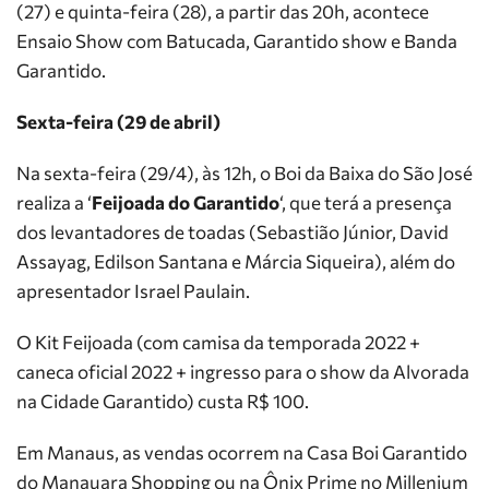
(27) e quinta-feira (28), a partir das 20h, acontece
Ensaio Show com Batucada, Garantido show e Banda
Garantido.
Sexta-feira (29 de abril)
Na sexta-feira (29/4), às 12h, o Boi da Baixa do São José
realiza a ‘
Feijoada do Garantido
‘, que terá a presença
dos levantadores de toadas (Sebastião Júnior, David
Assayag, Edilson Santana e Márcia Siqueira), além do
apresentador Israel Paulain.
O Kit Feijoada (com camisa da temporada 2022 +
caneca oficial 2022 + ingresso para o show da Alvorada
na Cidade Garantido) custa R$ 100.
Em Manaus, as vendas ocorrem na Casa Boi Garantido
do Manauara Shopping ou na Ônix Prime no Millenium