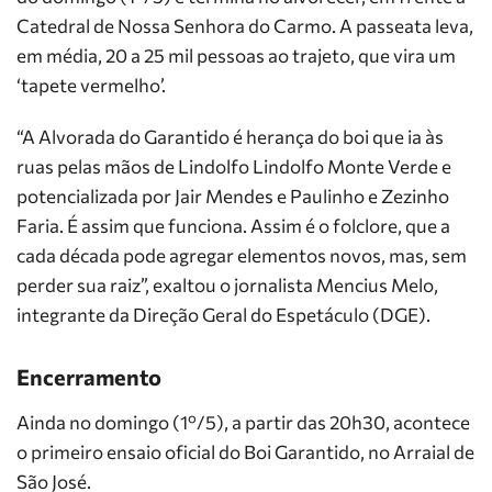
Catedral de Nossa Senhora do Carmo. A passeata leva,
em média, 20 a 25 mil pessoas ao trajeto, que vira um
‘tapete vermelho’.
“A Alvorada do Garantido é herança do boi que ia às
ruas pelas mãos de Lindolfo Lindolfo Monte Verde e
potencializada por Jair Mendes e Paulinho e Zezinho
Faria. É assim que funciona. Assim é o folclore, que a
cada década pode agregar elementos novos, mas, sem
perder sua raiz”, exaltou o jornalista Mencius Melo,
integrante da Direção Geral do Espetáculo (DGE).
Encerramento
Ainda no domingo (1º/5), a partir das 20h30, acontece
o primeiro ensaio oficial do Boi Garantido, no Arraial de
São José.