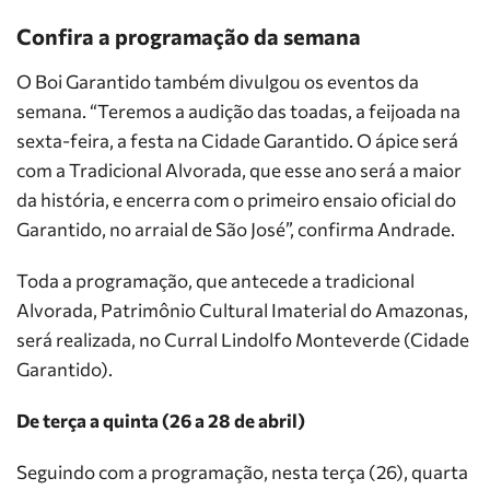
Confira a programação da semana
O Boi Garantido também divulgou os eventos da
semana. “Teremos a audição das toadas, a feijoada na
sexta-feira, a festa na Cidade Garantido. O ápice será
com a Tradicional Alvorada, que esse ano será a maior
da história, e encerra com o primeiro ensaio oficial do
Garantido, no arraial de São José”, confirma Andrade.
Toda a programação, que antecede a tradicional
Alvorada, Patrimônio Cultural Imaterial do Amazonas,
será realizada, no Curral Lindolfo Monteverde (Cidade
Garantido).
De terça a quinta (26 a 28 de abril)
Seguindo com a programação, nesta terça (26), quarta