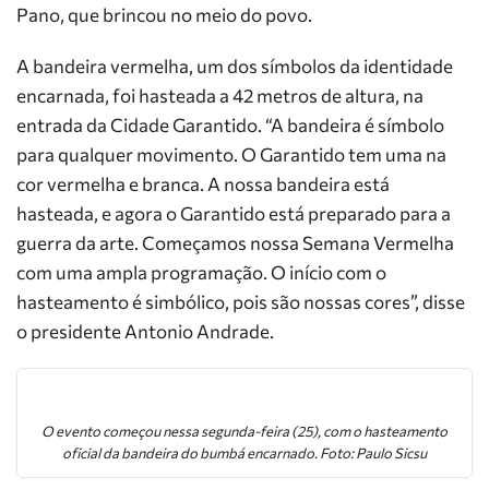
Pano, que brincou no meio do povo.
A bandeira vermelha, um dos símbolos da identidade
encarnada, foi hasteada a 42 metros de altura, na
entrada da Cidade Garantido. “A bandeira é símbolo
para qualquer movimento. O Garantido tem uma na
cor vermelha e branca. A nossa bandeira está
hasteada, e agora o Garantido está preparado para a
guerra da arte. Começamos nossa Semana Vermelha
com uma ampla programação. O início com o
hasteamento é simbólico, pois são nossas cores”, disse
o presidente Antonio Andrade.
O evento começou nessa segunda-feira (25), com o hasteamento
oficial da bandeira do bumbá encarnado. Foto: Paulo Sicsu