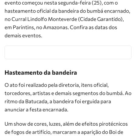
evento começou nesta segunda-feira (25), com o
hasteamento oficial da bandeira do bumbá encarnado,
no Curral Lindolfo Monteverde (Cidade Garantido),
em Parintins, no Amazonas. Confira as datas dos
demais eventos.
Hasteamento da bandeira
O ato foi realizado pela diretoria, itens oficial,
torcedores, artistas e demais segmentos do bumbá. Ao
ritmo da Batucada, a bandeira foi erguida para
anunciar a festa encarnada.
Um show de cores, luzes, além de efeitos pirotécnicos
de fogos de artifício, marcaram a aparição do Boi de