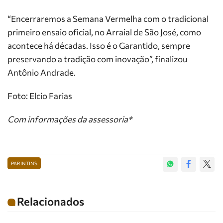
“Encerraremos a Semana Vermelha com o tradicional
primeiro ensaio oficial, no Arraial de São José, como
acontece há décadas. Isso é o Garantido, sempre
preservando a tradição com inovação”, finalizou
Antônio Andrade.
Foto: Elcio Farias
Com informações da assessoria*
PARINTINS
Relacionados