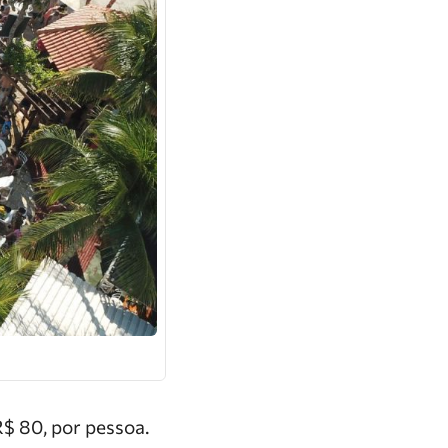
R$ 80, por pessoa.