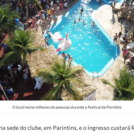
O local reúne milhares de pessoas durante o festival de Parintins
a sede do clube, em Parintins, e o ingresso custará 