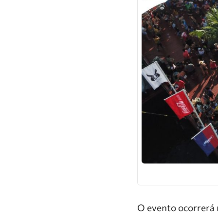
O evento ocorrerá n