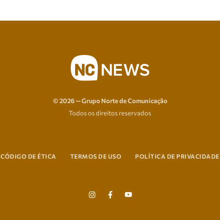
© 2026 — Grupo Norte de Comunicação
Todos os direitos reservados
CÓDIGO DE ÉTICA
TERMOS DE USO
POLÍTICA DE PRIVACIDADE