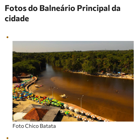
Fotos do Balneário Principal da
cidade
Foto Chico Batata