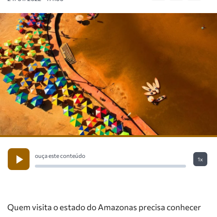
ouça este conteúdo
1x
Quem visita o estado do Amazonas precisa conhecer