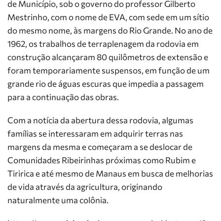
de Município, sob o governo do professor Gilberto
Mestrinho, com o nome de EVA, com sede em um sítio
do mesmo nome, às margens do Rio Grande. No ano de
1962, os trabalhos de terraplenagem da rodovia em
construção alcançaram 80 quilômetros de extensão e
foram temporariamente suspensos, em função de um
grande rio de águas escuras que impedia a passagem
para a continuação das obras.
Com a notícia da abertura dessa rodovia, algumas
famílias se interessaram em adquirir terras nas
margens da mesma e começaram a se deslocar de
Comunidades Ribeirinhas próximas como Rubim e
Tiririca e até mesmo de Manaus em busca de melhorias
de vida através da agricultura, originando
naturalmente uma colônia.