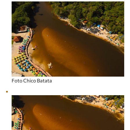
Foto Chico Batata