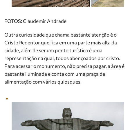
FOTOS: Claudemir Andrade
Outra curiosidade que chama bastante atenção é o
Cristo Redentor que fica em uma parte mais alta da
cidade, além de ser um ponto turístico é uma
representação na qual, todos abençoados por cristo.
Para acessar o monumento, não precisa pagar, a área é
bastante iluminada e conta com uma praça de
alimentação com vários quiosques.