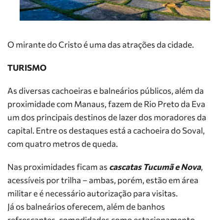
O mirante do Cristo é uma das atrações da cidade.
TURISMO
As diversas cachoeiras e balneários públicos, além da
proximidade com Manaus, fazem de Rio Preto da Eva
um dos principais destinos de lazer dos moradores da
capital. Entre os destaques está a cachoeira do Soval,
com quatro metros de queda.
Nas proximidades ficam as
cascatas Tucumã e Nova
,
acessíveis por trilha – ambas, porém, estão em área
militar e é necessário autorização para visitas.
Já os balneários oferecem, além de banhos
refrescantes, comodidades como estacionamento,