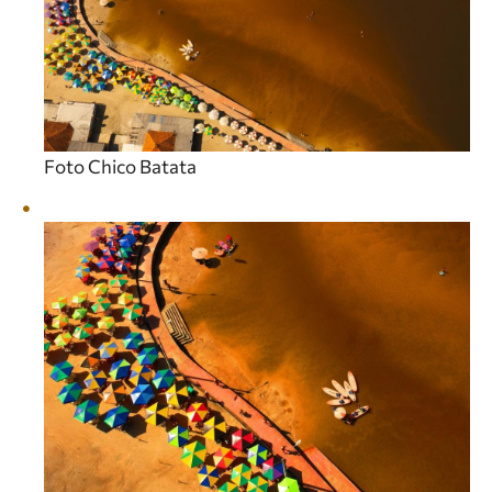
Foto Chico Batata