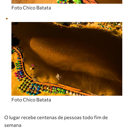
Foto Chico Batata
Foto Chico Batata
O lugar recebe centenas de pessoas todo fim de
semana