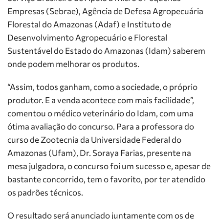
Empresas (Sebrae), Agência de Defesa Agropecuária
Florestal do Amazonas (Adaf) e Instituto de
Desenvolvimento Agropecuário e Florestal
Sustentável do Estado do Amazonas (Idam) saberem
onde podem melhorar os produtos.
“Assim, todos ganham, como a sociedade, o próprio
produtor. E a venda acontece com mais facilidade”,
comentou o médico veterinário do Idam, com uma
ótima avaliação do concurso. Para a professora do
curso de Zootecnia da Universidade Federal do
Amazonas (Ufam), Dr. Soraya Farias, presente na
mesa julgadora, o concurso foi um sucesso e, apesar de
bastante concorrido, tem o favorito, por ter atendido
os padrões técnicos.
O resultado será anunciado juntamente com os de