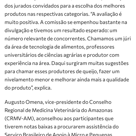
dos jurados convidados para a escolha dos melhores
produtos nas respectivas categorias. “A avaliação é
muito positiva. A comissão se empenhou bastante na
divulgação e tivemos um resultado esperado: um
número relevante de concorrentes. Chamamos um júri
da área de tecnologia de alimentos, professores
universitários de ciências agrárias e produtor com
experiência na área. Daqui surgiram muitas sugestões
para chamar esses produtores de queijo, fazer um
nivelamento menor e melhorar ainda mais a qualidade
do produto”, explica.
Augusto Omena, vice-presidente do Conselho
Regional de Medicina Veterinária do Amazonas
(CRMV-AM), aconselhou aos participantes que
tiverem notas baixas a procurarem assistência do
Serviço Brasileiro de Apoio à Micro e Pequenas