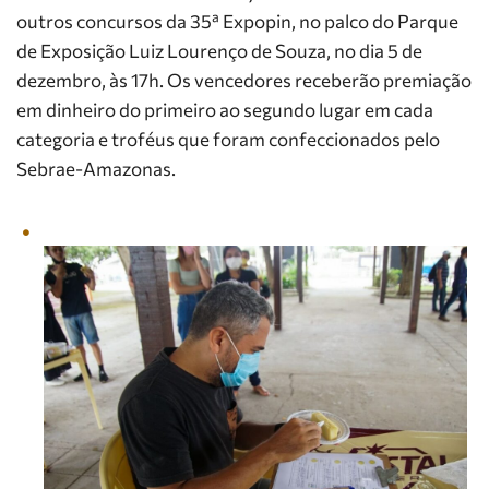
outros concursos da 35ª Expopin, no palco do Parque
de Exposição Luiz Lourenço de Souza, no dia 5 de
dezembro, às 17h. Os vencedores receberão premiação
em dinheiro do primeiro ao segundo lugar em cada
categoria e troféus que foram confeccionados pelo
Sebrae-Amazonas.