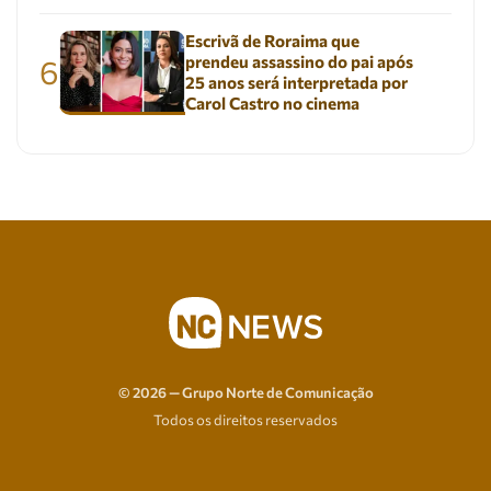
Escrivã de Roraima que
prendeu assassino do pai após
6
25 anos será interpretada por
Carol Castro no cinema
© 2026 — Grupo Norte de Comunicação
Todos os direitos reservados