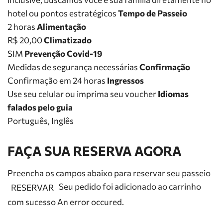
hotel ou pontos estratégicos
Tempo de Passeio
2 horas
Alimentação
R$ 20,00
Climatizado
SIM
Prevenção Covid-19
Medidas de segurança necessárias
Confirmação
Confirmação em 24 horas
Ingressos
Use seu celular ou imprima seu voucher
Idiomas
falados pelo guia
Português, Inglês
FAÇA SUA RESERVA AGORA
Preencha os campos abaixo para reservar seu passeio
Seu pedido foi adicionado ao carrinho
RESERVAR
com sucesso An error occured.