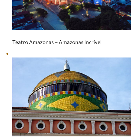
Teatro Amazonas – Amazonas Incrível