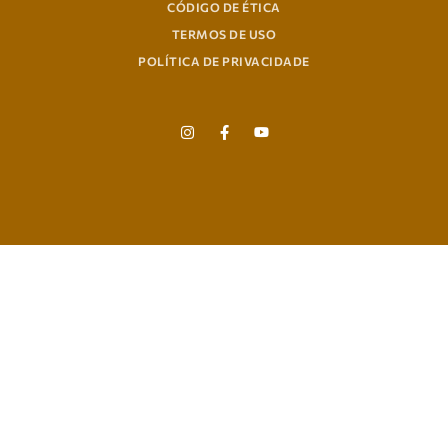
CÓDIGO DE ÉTICA
TERMOS DE USO
POLÍTICA DE PRIVACIDADE