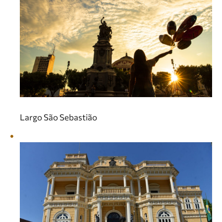
Largo São Sebastião