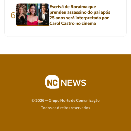
Escrivã de Roraima que
prendeu assassino do pai após
6
25 anos será interpretada por
Carol Castro no cinema
© 2026 — Grupo Norte de Comunicação
Todos os direitos reservados