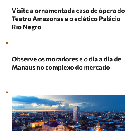
Visite a ornamentada casa de ópera do
Teatro Amazonas e o eclético Palácio
Rio Negro
Observe os moradores e o dia a dia de
Manaus no complexo do mercado