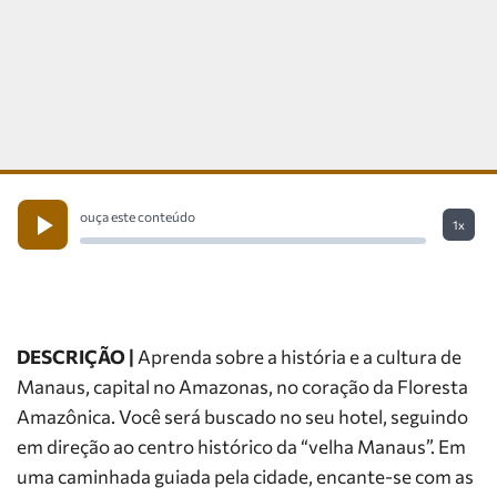
ouça este conteúdo
1x
DESCRIÇÃO |
Aprenda sobre a história e a cultura de
Manaus, capital no Amazonas, no coração da Floresta
Amazônica. Você será buscado no seu hotel, seguindo
em direção ao centro histórico da “velha Manaus”. Em
uma caminhada guiada pela cidade, encante-se com as