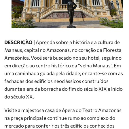
DESCRIÇÃO |
Aprenda sobre a história e a cultura de
Manaus, capital no Amazonas, no coração da Floresta
Amazônica. Você será buscado no seu hotel, seguindo
em direção ao centro histórico da “velha Manaus”. Em
uma caminhada guiada pela cidade, encante-se com as
fachadas dos edifícios neoclássicos construídos
durante a era da borracha do fim do século XIX e início
do século XX.
Visite a majestosa casa de ópera do Teatro Amazonas
na praça principal e continue rumo ao complexo do
mercado para conferir os três edifícios conhecidos