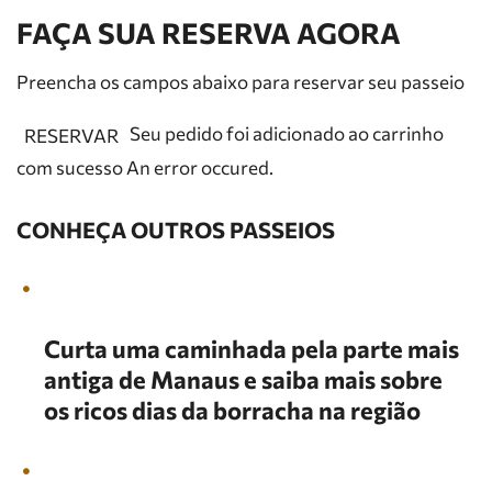
FAÇA SUA RESERVA AGORA
Preencha os campos abaixo para reservar seu passeio
Seu pedido foi adicionado ao carrinho
RESERVAR
com sucesso An error occured.
CONHEÇA OUTROS PASSEIOS
Curta uma caminhada pela parte mais
antiga de Manaus e saiba mais sobre
os ricos dias da borracha na região