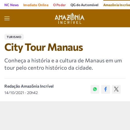
NC News
Imediato Online
O Poder
QG do Automóvel
Amazônia Incríve
TURISMO
City Tour Manaus
Conheça a história e a cultura de Manaus em um
tour pelo centro histórico da cidade.
Redação Amazônia Incrível
14/10/2021 - 20h42