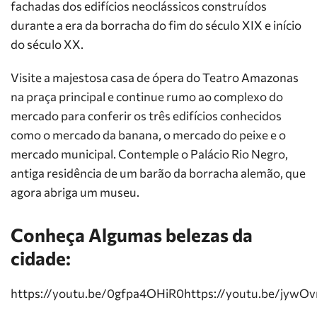
fachadas dos edifícios neoclássicos construídos
durante a era da borracha do fim do século XIX e início
do século XX.
Visite a majestosa casa de ópera do Teatro Amazonas
na praça principal e continue rumo ao complexo do
mercado para conferir os três edifícios conhecidos
como o mercado da banana, o mercado do peixe e o
mercado municipal. Contemple o Palácio Rio Negro,
antiga residência de um barão da borracha alemão, que
agora abriga um museu.
Conheça Algumas belezas da
cidade:
https://youtu.be/0gfpa4OHiR0https://youtu.be/jywO