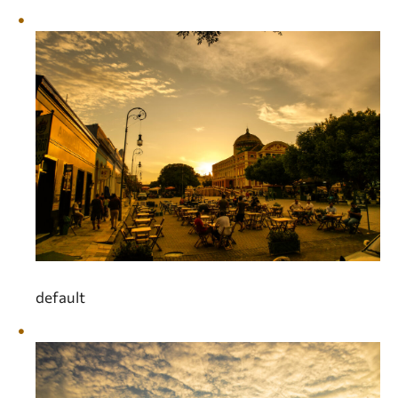
default